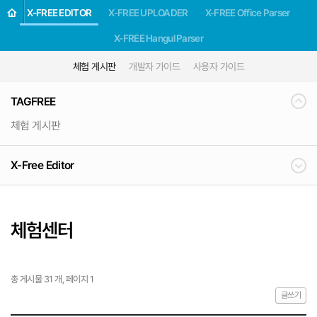
X-FREE EDITOR
X-FREE UPLOADER
X-FREE Office Parser
X-FREE Hangul Parser
체험 게시판
개발자 가이드
사용자 가이드
TAGFREE
체험 게시판
X-Free Editor
체험센터
총 게시물 31 개, 페이지 1
글쓰기