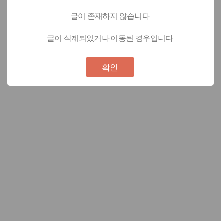
글이 존재하지 않습니다.
글이 삭제되었거나 이동된 경우입니다.
Not valid!
!
확인