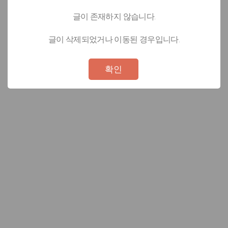
글이 존재하지 않습니다.
글이 삭제되었거나 이동된 경우입니다.
Not valid!
!
확인