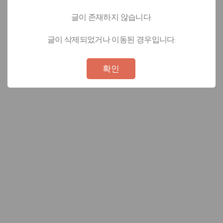
글이 존재하지 않습니다.
글이 삭제되었거나 이동된 경우입니다.
Not valid!
!
확인