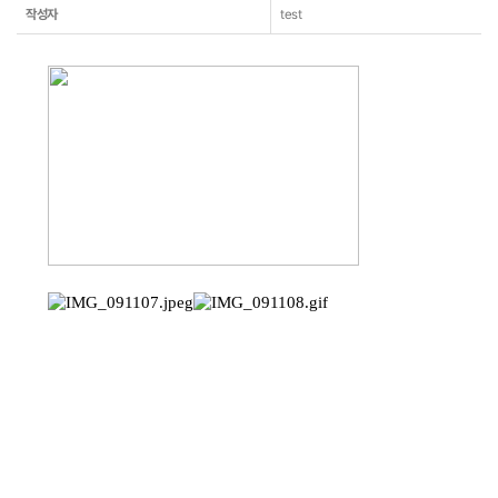
작성자
test