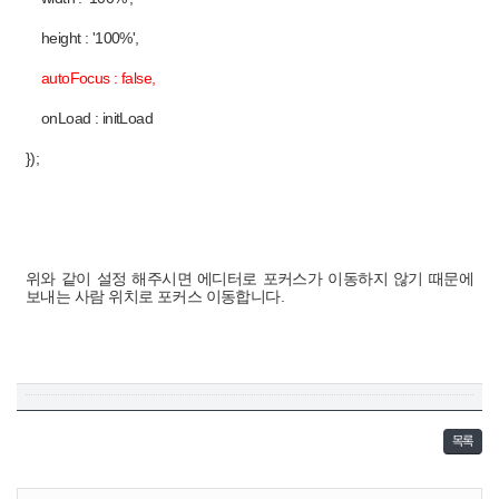
height : '100%',
autoFocus : false,
onLoad : initLoad
});
위와 같이 설정 해주시면 에디터로 포커스가 이동하지 않기 때문에
보내는 사람 위치로 포커스 이동합니다.
목록