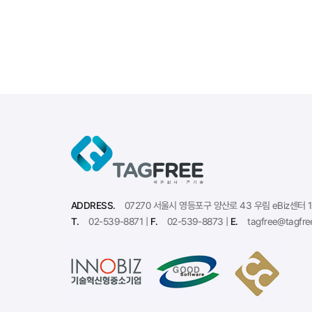
ADDRESS.
07270 서울시 영등포구 양산로 43 우림 eBiz센터 
T.
02-539-8871 |
F.
02-539-8873 |
E.
tagfree@tagfre