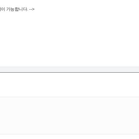
절이 가능합니다. -->