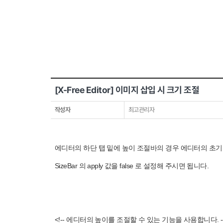
[X-Free Editor] 이미지 삽입 시 크기 조절
작성자
최고관리자
에디터의 하단 탭 밑에 높이 조절바의 경우 에디터의 초기 설
SizeBar 의 apply 값을 false 로 설정해 주시면 됩니다.
<!-- 에디터의 높이를 조절할 수 있는 기능을 사용합니다. -