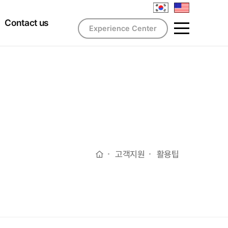
Contact us
Experience Center
고객지원
활용팁