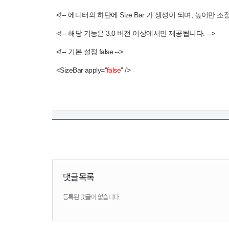
<!-- 에디터의 하단에 Size Bar 가 생성이 되며, 높이만 조
<!-- 해당 기능은 3.0 버전 이상에서만 제공됩니다. -->
<!-- 기본 설정 false -->
<SizeBar apply="
false
" />
댓글목록
등록된 댓글이 없습니다.