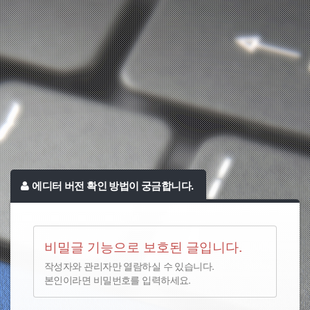
에디터 버전 확인 방법이 궁금합니다.
비밀글 기능으로 보호된 글입니다.
작성자와 관리자만 열람하실 수 있습니다.
본인이라면 비밀번호를 입력하세요.