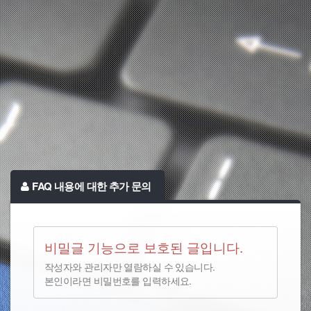
FAQ 내용에 대한 추가 문의
비밀글 기능으로 보호된 글입니다.
작성자와 관리자만 열람하실 수 있습니다.
본인이라면 비밀번호를 입력하세요.