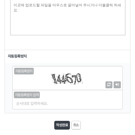
자동등록방지
취소