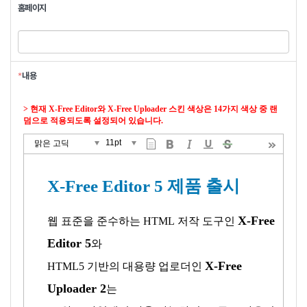
홈페이지
*
내용