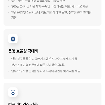
정기, 수시, 특별 예방 점검을 통한 가용성 제고
365일 24시간 지원 체계 구축 및 비상 대응을 위한 시나리오 제공
일반 운영 및 전산시스템, 정보 자원에 대한 보안, 취약점 분석 및 차단
지원
운영 효율성 극대화
단일 창구를 통한 다양한 시스템 유지보수 프로세스 제공
분야별 IT 인력 전문화에 따른 성과창출 극대화
업무 요구사항 분석을 통하여 처리의 유연성 및 가시성 제공
컴플라이언스 강화