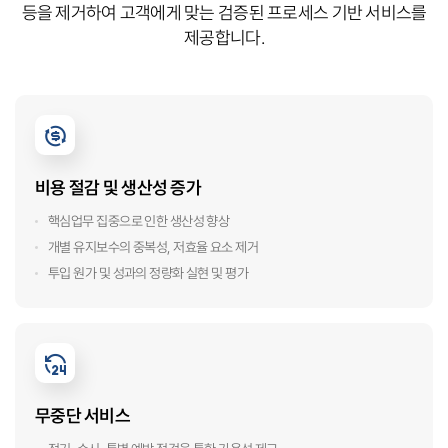
등을 제거하여 고객에게 맞는 검증된 프로세스 기반 서비스를
제공합니다.
비용 절감 및 생산성 증가
핵심업무 집중으로 인한 생산성 향상
개별 유지보수의 중복성, 저효율 요소 제거
투입 원가 및 성과의 정량화 실현 및 평가
무중단 서비스