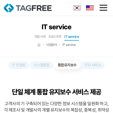
IT service
개발사례
R&D과제
IT service
사업분야
IT service
IT 컨설팅
시스템통합
통합유지보수
ITO 서비스
단일 체계 통합 유지보수 서비스 제공
고객사의 기 구축되어 있는 다양한 정보 시스템을 일원화 하고,
각 제조사 및 개발사의 개별 유지보수의
복잡성, 중복성, 취약성