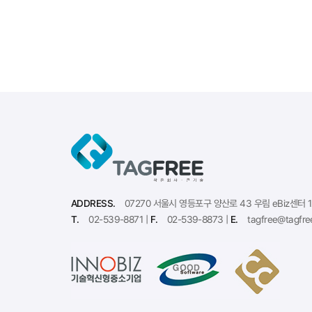
ADDRESS.
07270 서울시 영등포구 양산로 43 우림 eBiz센터 
T.
02-539-8871 |
F.
02-539-8873 |
E.
tagfree@tagfre