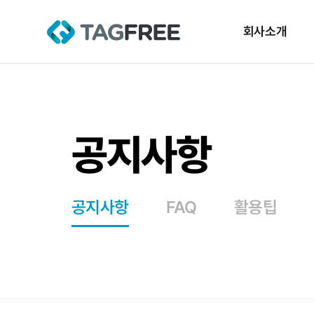
회사소개
공지사항
공지사항
FAQ
활용팁