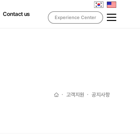
Contact us
Experience Center
고객지원
공지사항