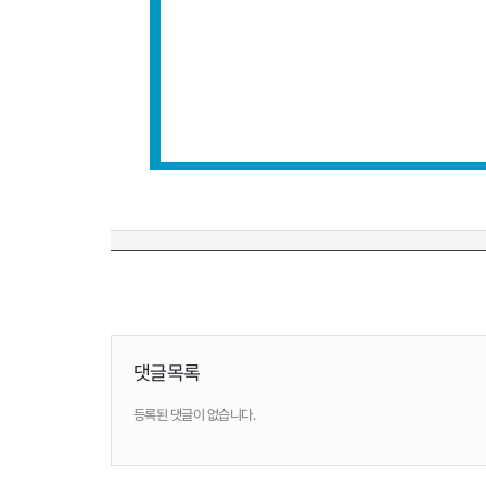
댓글목록
등록된 댓글이 없습니다.