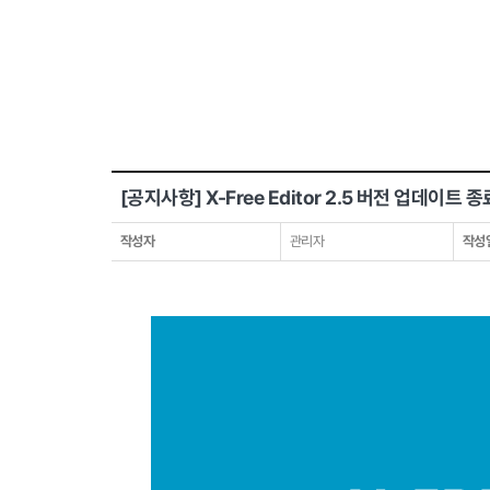
[공지사항] X-Free Editor 2.5 버전 업데이트 
작성자
관리자
작성