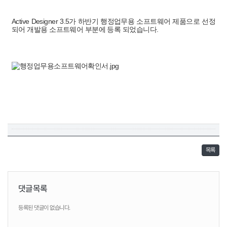
Active Designer 3.5가 하반기 행정업무용 소프트웨어 제품으로 선정
되어 개발용 소프트웨어 부분에 등록 되었습니다.
목록
댓글목록
등록된 댓글이 없습니다.