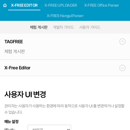
X-FREE EDITOR
X-FREE UPLOADER
X-FREE Office Parser
X-FREE Hangul Parser
체험 게시판
개발자 가이드
사용자 가이드
TAGFREE
체험 게시판
X-Free Editor
사용자 UI 변경
관리자는 사용자가 사용하는 환경에 따라 동적으로 사용자 UI 를 변경하거나 설정할
수 있습니다.
메뉴 설정
메뉴바 :