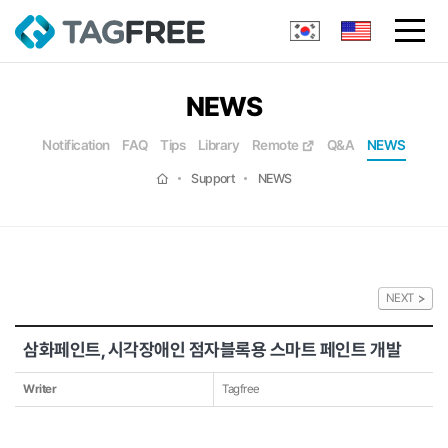
NEWS
Notification
FAQ
Tips
Library
Remote
Q&A
NEWS
Support
NEWS
NEXT
삼화페인트, 시각장애인 점자블록용 스마트 페인트 개발
Writer
Tagfree